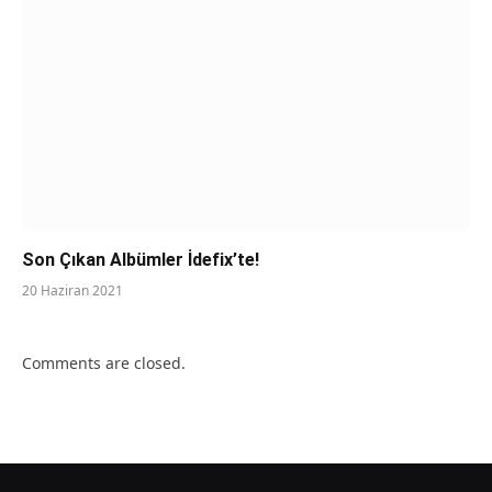
Son Çıkan Albümler İdefix’te!
20 Haziran 2021
Comments are closed.