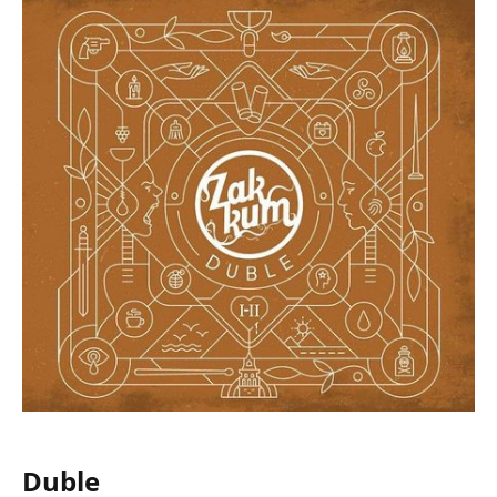
Duble