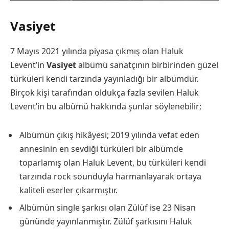
Vasiyet
7 Mayıs 2021 yılında piyasa çıkmış olan Haluk
Levent’in
Vasiyet
albümü sanatçının birbirinden güzel
türküleri kendi tarzında yayınladığı bir albümdür.
Birçok kişi tarafından oldukça fazla sevilen Haluk
Levent’in bu albümü hakkında şunlar söylenebilir;
Albümün çıkış hikâyesi; 2019 yılında vefat eden
annesinin en sevdiği türküleri bir albümde
toparlamış olan Haluk Levent, bu türküleri kendi
tarzında rock sounduyla harmanlayarak ortaya
kaliteli eserler çıkarmıştır.
Albümün single şarkısı olan Zülüf ise 23 Nisan
gününde yayınlanmıştır. Zülüf şarkısını Haluk