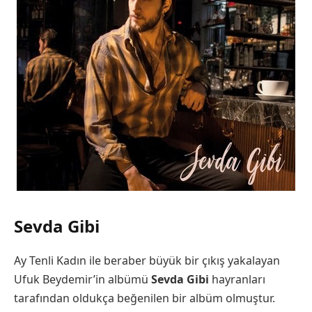
Sevda Gibi
Ay Tenli Kadın ile beraber büyük bir çıkış yakalayan
Ufuk Beydemir’in albümü
Sevda Gibi
hayranları
tarafından oldukça beğenilen bir albüm olmuştur.