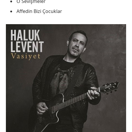
O Sevişmeler
Affedin Bizi Çocuklar