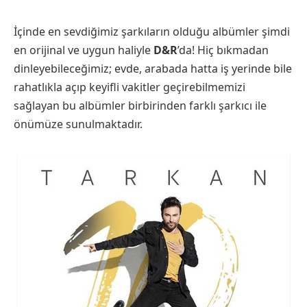
İçinde en sevdiğimiz şarkıların olduğu albümler şimdi
en orijinal ve uygun haliyle
D&R
’da! Hiç bıkmadan
dinleyebileceğimiz; evde, arabada hatta iş yerinde bile
rahatlıkla açıp keyifli vakitler geçirebilmemizi
sağlayan bu albümler birbirinden farklı şarkıcı ile
önümüze sunulmaktadır.