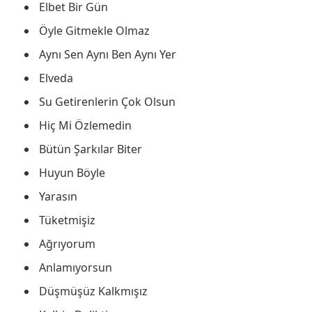
Elbet Bir Gün
Öyle Gitmekle Olmaz
Aynı Sen Aynı Ben Aynı Yer
Elveda
Su Getirenlerin Çok Olsun
Hiç Mi Özlemedin
Bütün Şarkılar Biter
Huyun Böyle
Yarasın
Tüketmişiz
Ağrıyorum
Anlamıyorsun
Düşmüşüz Kalkmışız