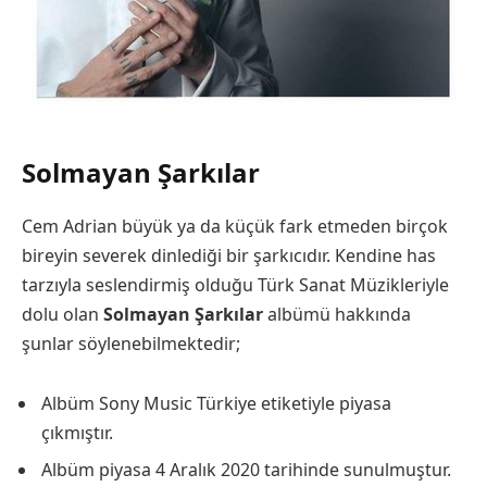
Solmayan Şarkılar
Cem Adrian büyük ya da küçük fark etmeden birçok
bireyin severek dinlediği bir şarkıcıdır. Kendine has
tarzıyla seslendirmiş olduğu Türk Sanat Müzikleriyle
dolu olan
Solmayan Şarkılar
albümü hakkında
şunlar söylenebilmektedir;
Albüm Sony Music Türkiye etiketiyle piyasa
çıkmıştır.
Albüm piyasa 4 Aralık 2020 tarihinde sunulmuştur.