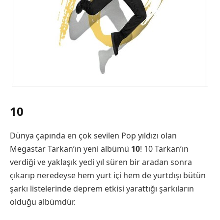
10
Dünya çapında en çok sevilen Pop yıldızı olan
Megastar Tarkan’ın yeni albümü
10
! 10 Tarkan’ın
verdiği ve yaklaşık yedi yıl süren bir aradan sonra
çıkarıp neredeyse hem yurt içi hem de yurtdışı bütün
şarkı listelerinde deprem etkisi yarattığı şarkıların
olduğu albümdür.