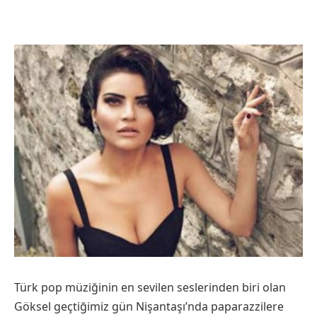
Türk pop müziğinin en sevilen seslerinden biri olan
Göksel geçtiğimiz gün Nişantaşı’nda paparazzilere