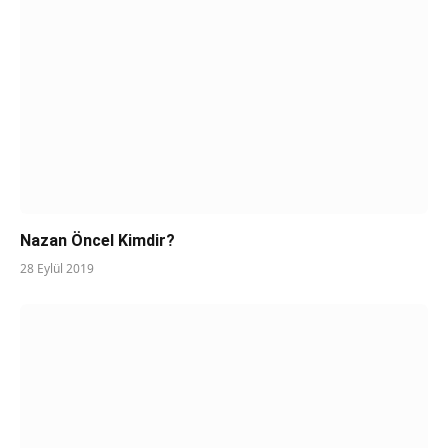
Nazan Öncel Kimdir?
28 Eylül 2019