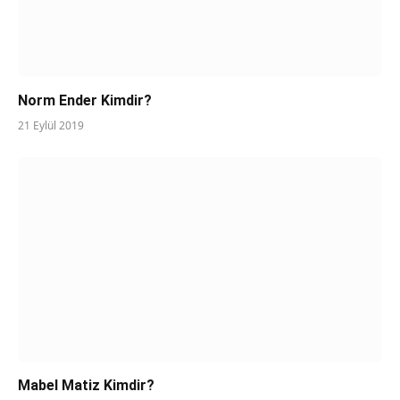
Norm Ender Kimdir?
21 Eylül 2019
Mabel Matiz Kimdir?