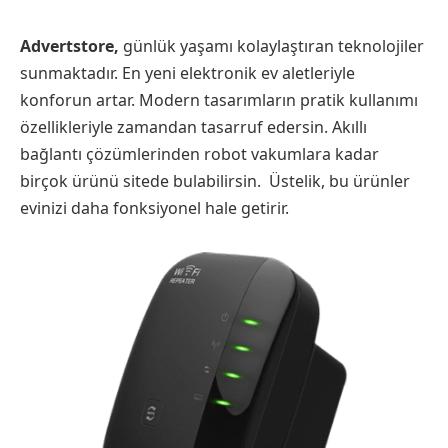
Advertstore,
günlük yaşamı kolaylaştıran teknolojiler
sunmaktadır. En yeni elektronik ev aletleriyle
konforun artar. Modern tasarımların pratik kullanımı
özellikleriyle zamandan tasarruf edersin. Akıllı
bağlantı çözümlerinden robot vakumlara kadar
birçok ürünü sitede bulabilirsin. Üstelik, bu ürünler
evinizi daha fonksiyonel hale getirir.