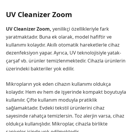
UV Cleanizer Zoom
UV Cleanizer Zoom,
yenilikçi özellikleriyle fark
yaratmaktadır. Buna ek olarak, model hafiftir ve
kullanımı kolaydır. Akıllı otomatik hareketlerle cihaz
dezenfeksiyon yapar. Ayrıca, UV teknolojisiyle yatak-
çarşaf vb. ürünler temizlenmektedir. Cihazla ürünlerin
üzerindeki bakteriler yok edilir.
Mikropların yok eden cihazın kullanımı oldukça
kolaydır. Hem ev hem de işyerinde kompakt boyutuyla
kullanılır. Çifte kullanım moduyla pratiklik
sağlamaktadır. Evdeki tekstil ürünlerini cihaz
sayesinde rahatça temizlersin. Toz alerjin varsa, cihaz
oldukça kullanışlıdır. Mikroplar, cihazla birlikte
saniyeler içinde yok edilmektedir.