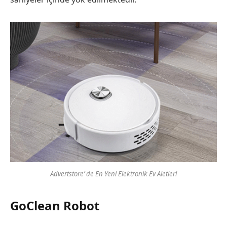
Advertstore’ de En Yeni Elektronik Ev Aletleri
GoClean Robot