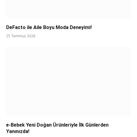
DeFacto ile Aile Boyu Moda Deneyimi!
25 Temmuz 2026
e-Bebek Yeni Doğan Ürünleriyle İlk Günlerden
Yanınızda!