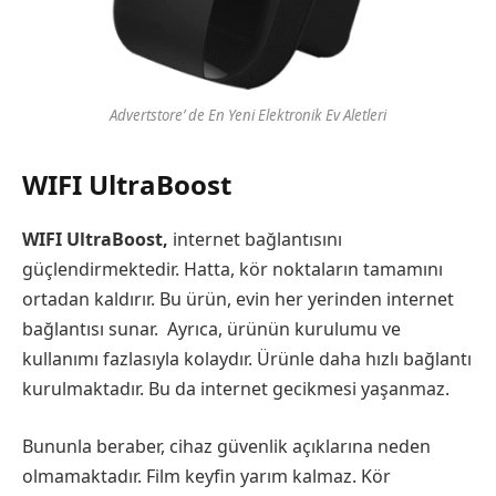
Advertstore’ de En Yeni Elektronik Ev Aletleri
WIFI UltraBoost
WIFI UltraBoost,
internet bağlantısını
güçlendirmektedir. Hatta, kör noktaların tamamını
ortadan kaldırır. Bu ürün, evin her yerinden internet
bağlantısı sunar. Ayrıca, ürünün kurulumu ve
kullanımı fazlasıyla kolaydır. Ürünle daha hızlı bağlantı
kurulmaktadır. Bu da internet gecikmesi yaşanmaz.
Bununla beraber, cihaz güvenlik açıklarına neden
olmamaktadır. Film keyfin yarım kalmaz. Kör