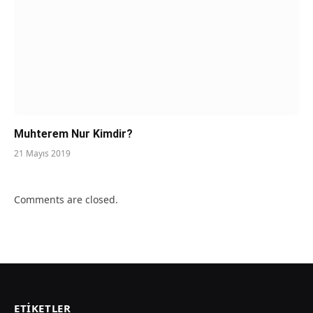
Muhterem Nur Kimdir?
21 Mayıs 2019
Comments are closed.
ETIKETLER