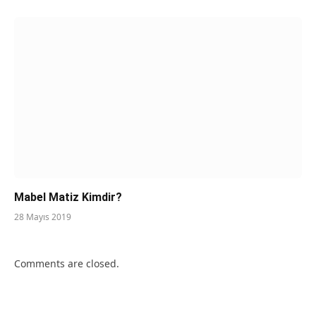
Mabel Matiz Kimdir?
28 Mayıs 2019
Comments are closed.