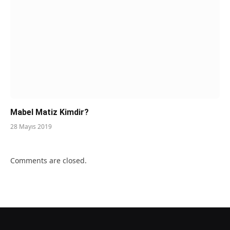
Mabel Matiz Kimdir?
28 Mayıs 2019
Comments are closed.