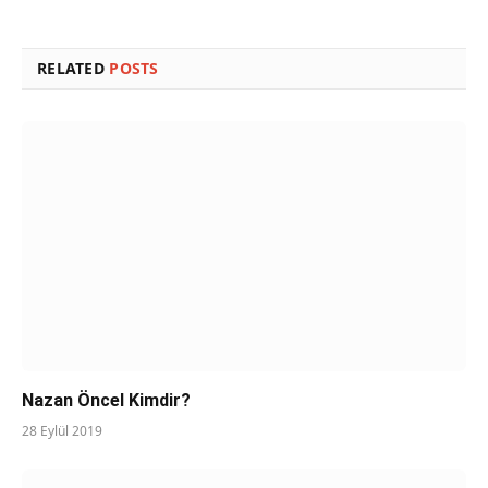
RELATED
POSTS
Nazan Öncel Kimdir?
28 Eylül 2019