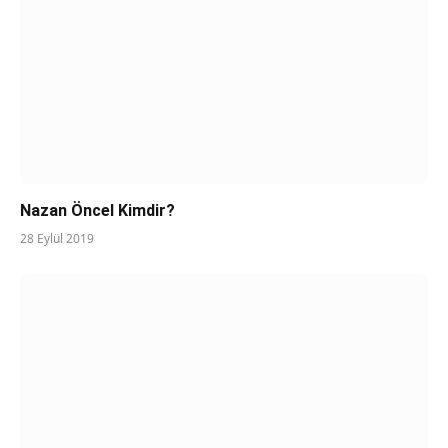
Nazan Öncel Kimdir?
28 Eylül 2019