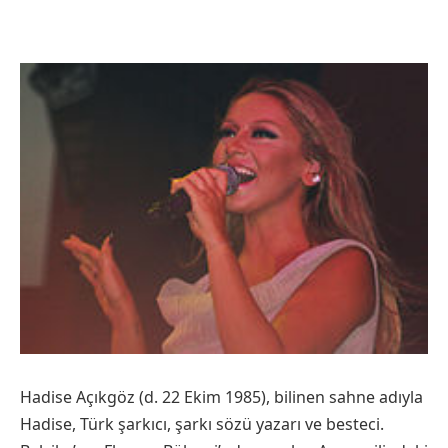
Hadise Açıkgöz (d. 22 Ekim 1985), bilinen sahne adıyla
Hadise, Türk şarkıcı, şarkı sözü yazarı ve besteci.