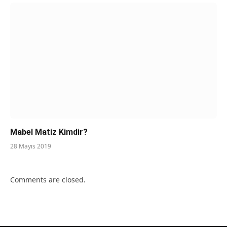
Mabel Matiz Kimdir?
28 Mayıs 2019
Comments are closed.