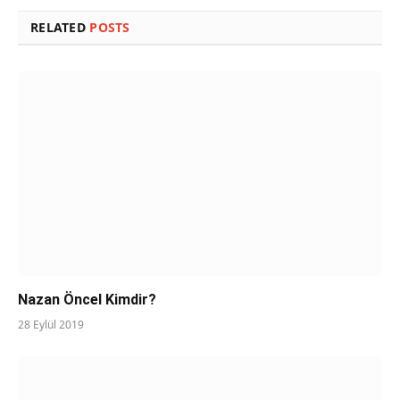
RELATED
POSTS
Nazan Öncel Kimdir?
28 Eylül 2019