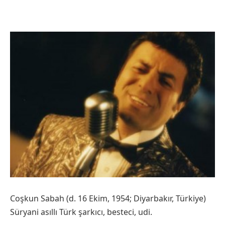
Coşkun Sabah (d. 16 Ekim, 1954; Diyarbakır, Türkiye)
Süryani asıllı Türk şarkıcı, besteci, udi.