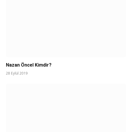
Nazan Öncel Kimdir?
28 Eylül 2019