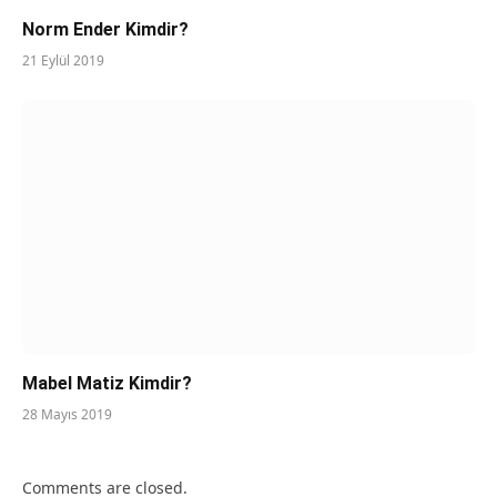
Norm Ender Kimdir?
21 Eylül 2019
Mabel Matiz Kimdir?
28 Mayıs 2019
Comments are closed.