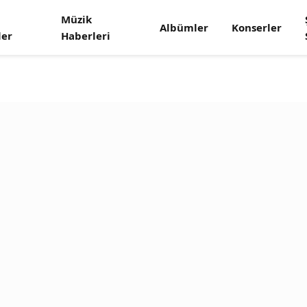
Müzik
Albümler
Konserler
ler
Haberleri