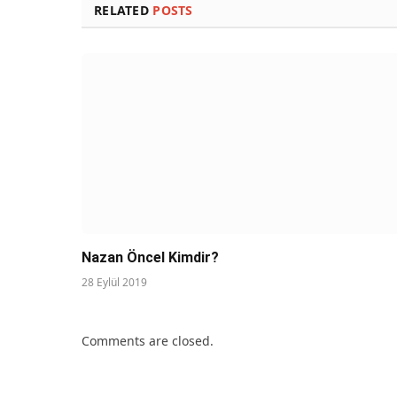
RELATED
POSTS
Nazan Öncel Kimdir?
28 Eylül 2019
Comments are closed.