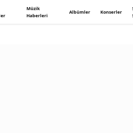
Müzik
Albümler
Konserler
ler
Haberleri