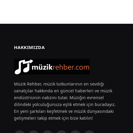
HAKKIMIZDA
Müzik Rehber, müzik tutkunlarının en sevdiği
sanatçılar hakkında en güncel haberleri ve müzik
endüstrisinin nabzını tutar. Müziğin evrensel
dilindeki yolculuğunuza eşlik etmek için buradayız.
En yeni şarkıları keşfetmek ve müzik dünyasındaki
gelişmeleri takip etmek için bize katılın!