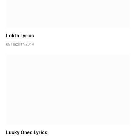
Lolita Lyrics
09 Haziran 2014
Lucky Ones Lyrics