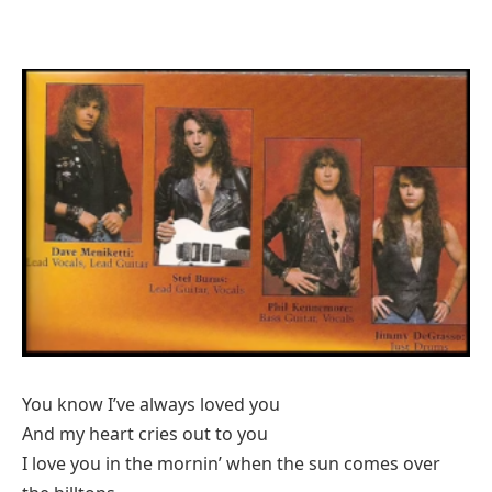
You know I’ve always loved you
And my heart cries out to you
I love you in the mornin’ when the sun comes over