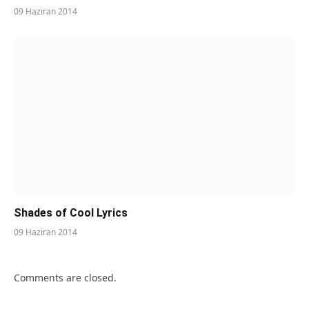
09 Haziran 2014
Shades of Cool Lyrics
09 Haziran 2014
Comments are closed.