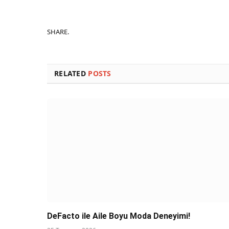
SHARE.
RELATED
POSTS
DeFacto ile Aile Boyu Moda Deneyimi!