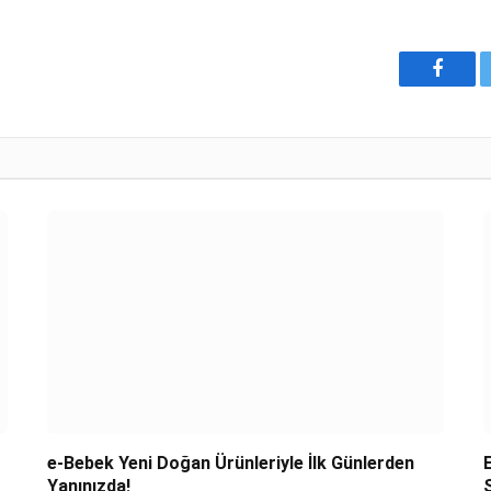
Faceb
e-Bebek Yeni Doğan Ürünleriyle İlk Günlerden
Yanınızda!