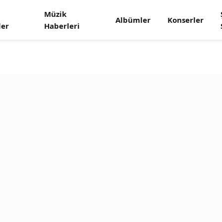
Müzik
Albümler
Konserler
ler
Haberleri