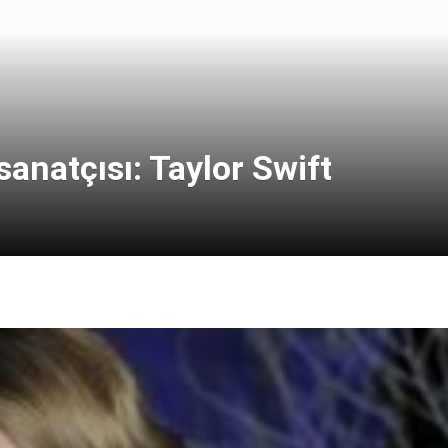
sanatçısı: Taylor Swift