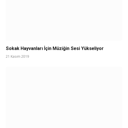
Sokak Hayvanları İçin Müziğin Sesi Yükseliyor
21 Kasım 2019