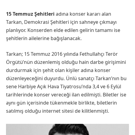
15 Temmuz Şehitleri
adına konser kararı alan
Tarkan, Demokrasi Şehitleri için sahneye çıkmayı
planlıyor. Konserden elde edilen gelirin tamamı ise
şehitlerin ailelerine bağışlanacak.
Tarkan; 15 Temmuz 2016 yılında Fethullahçı Terör
Örgütü’nün düzenlemiş olduğu hain darbe girişimini
durdurmak için şehit olan kişiler adına konser
düzenleyeceğini duyurdu. Ünlü sanatçı Tarkan’nın bu
sene Harbiye Açık Hava Tiyatrosu’nda 3,4 ve 6 Eylül
tarihlerinde konser vereceği ilan edilmişti. Biletler ise
aynı gün içerisinde tükenmekle birlikte, biletlerin
satılmış olduğu internet sitesi de kilitlenmişti.