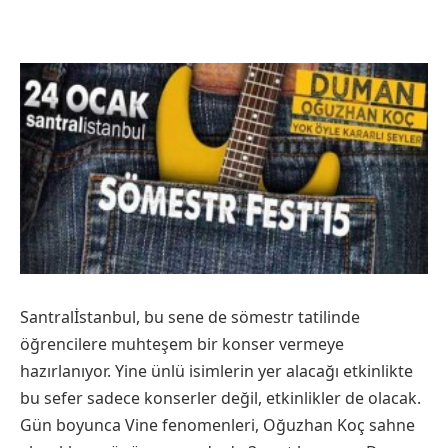
Santralİstanbul, bu sene de sömestr tatilinde
öğrencilere muhteşem bir konser vermeye
hazırlanıyor. Yine ünlü isimlerin yer alacağı etkinlikte
bu sefer sadece konserler değil, etkinlikler de olacak.
Gün boyunca Vine fenomenleri, Oğuzhan Koç sahne