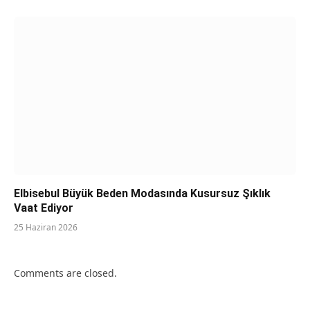
Elbisebul Büyük Beden Modasında Kusursuz Şıklık
Vaat Ediyor
25 Haziran 2026
Comments are closed.