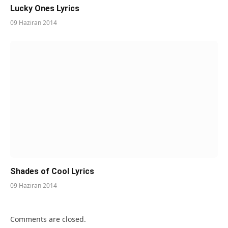
Lucky Ones Lyrics
09 Haziran 2014
Shades of Cool Lyrics
09 Haziran 2014
Comments are closed.