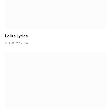
Lolita Lyrics
09 Haziran 2014