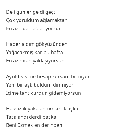
Deli günler geldi geçti
Çok yoruldum ağlamaktan
En azından ağlatıyorsun
Haber aldım gökyüzünden
Yağacakmış kar bu hafta
En azından yaklaşıyorsun
Ayrıldık kime hesap sorsam bilmiyor
Yeni bir aşk buldum dinmiyor
İçime taht kurdun gidemiyorsun
Haksızlık yakalandım artık aşka
Tasalandı derdi başka
Beni üzmek en derinden