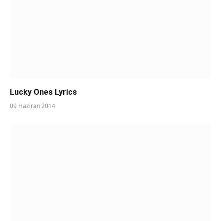
Lucky Ones Lyrics
09 Haziran 2014