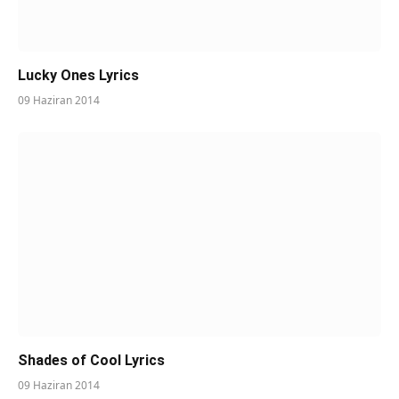
Lucky Ones Lyrics
09 Haziran 2014
Shades of Cool Lyrics
09 Haziran 2014