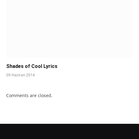
Shades of Cool Lyrics
09 Haziran 2014
Comments are closed.