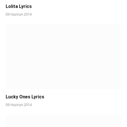
Lolita Lyrics
09 Haziran 2014
Lucky Ones Lyrics
09 Haziran 2014