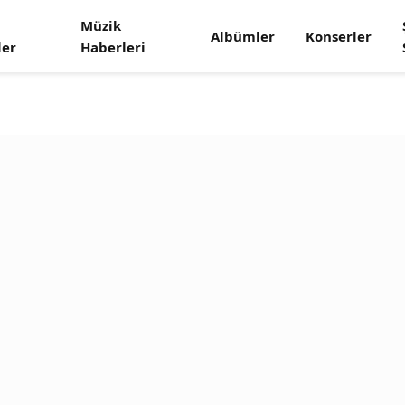
Müzik
Albümler
Konserler
ler
Haberleri