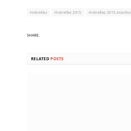
Hıdırellez
Hıdırellez 2015
Hıdırellez 2015 istanbu
SHARE.
RELATED
POSTS