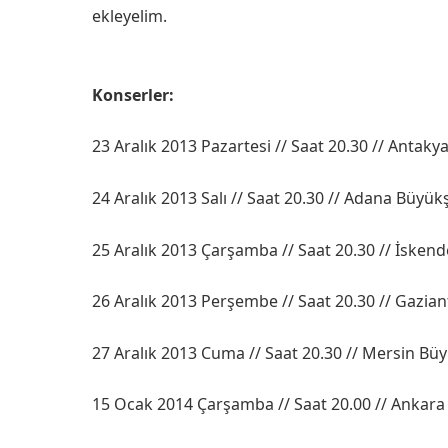
ekleyelim.
Konserler:
23 Aralık 2013 Pazartesi // Saat 20.30 // Antak
24 Aralık 2013 Salı // Saat 20.30 // Adana Büyük
25 Aralık 2013 Çarşamba // Saat 20.30 // İske
26 Aralık 2013 Perşembe // Saat 20.30 // Gazian
27 Aralık 2013 Cuma // Saat 20.30 // Mersin Bü
15 Ocak 2014 Çarşamba // Saat 20.00 // Ankar