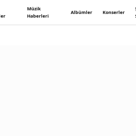
Müzik
Albümler
Konserler
ler
Haberleri