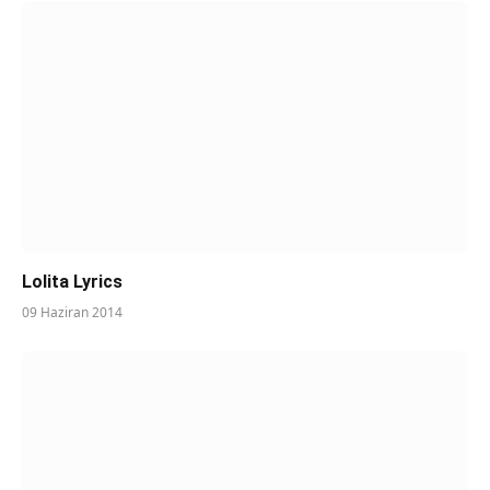
Lolita Lyrics
09 Haziran 2014