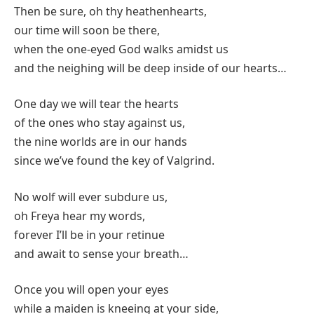
Then be sure, oh thy heathenhearts,
our time will soon be there,
when the one-eyed God walks amidst us
and the neighing will be deep inside of our hearts…
One day we will tear the hearts
of the ones who stay against us,
the nine worlds are in our hands
since we’ve found the key of Valgrind.
No wolf will ever subdure us,
oh Freya hear my words,
forever I’ll be in your retinue
and await to sense your breath…
Once you will open your eyes
while a maiden is kneeing at your side,