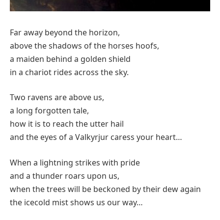
Far away beyond the horizon,
above the shadows of the horses hoofs,
a maiden behind a golden shield
in a chariot rides across the sky.
Two ravens are above us,
a long forgotten tale,
how it is to reach the utter hail
and the eyes of a Valkyrjur caress your heart…
When a lightning strikes with pride
and a thunder roars upon us,
when the trees will be beckoned by their dew again
the icecold mist shows us our way…