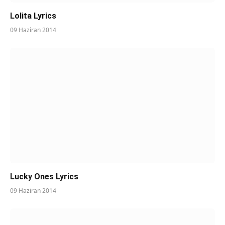
Lolita Lyrics
09 Haziran 2014
Lucky Ones Lyrics
09 Haziran 2014