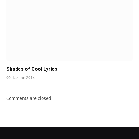
Shades of Cool Lyrics
09 Haziran 2014
Comments are closed.