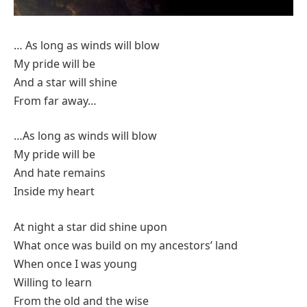
… As long as winds will blow
My pride will be
And a star will shine
From far away…
…As long as winds will blow
My pride will be
And hate remains
Inside my heart
At night a star did shine upon
What once was build on my ancestors’ land
When once I was young
Willing to learn
From the old and the wise