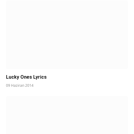
Lucky Ones Lyrics
09 Haziran 2014