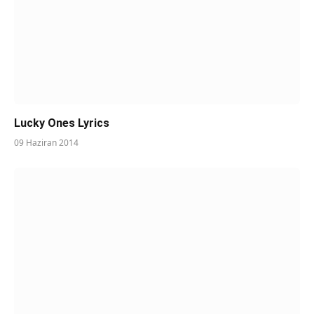
Lucky Ones Lyrics
09 Haziran 2014