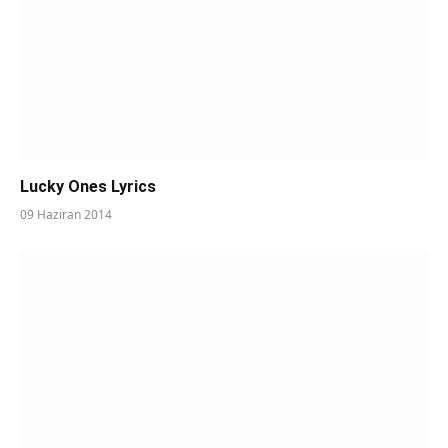
Lucky Ones Lyrics
09 Haziran 2014