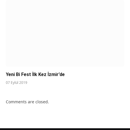
Yeni Bi Fest İlk Kez İzmir’de
07 Eylül 2019
Comments are closed.