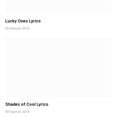
Lucky Ones Lyrics
09 Haziran 2014
Shades of Cool Lyrics
09 Haziran 2014