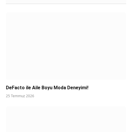
DeFacto ile Aile Boyu Moda Deneyimi!
25 Temmuz 2026