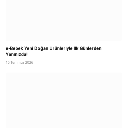
e-Bebek Yeni Doğan Ürünleriyle İlk Günlerden
Yanınızda!
15 Temmuz 2026