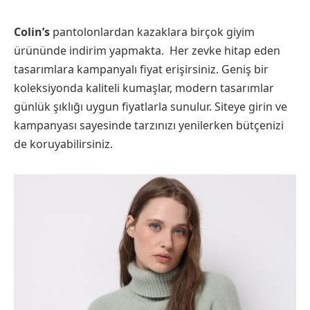
Colin’s
pantolonlardan kazaklara birçok giyim
ürününde indirim yapmakta. Her zevke hitap eden
tasarımlara kampanyalı fiyat erişirsiniz. Geniş bir
koleksiyonda kaliteli kumaşlar, modern tasarımlar
günlük şıklığı uygun fiyatlarla sunulur. Siteye girin ve
kampanyası sayesinde tarzınızı yenilerken bütçenizi
de koruyabilirsiniz.