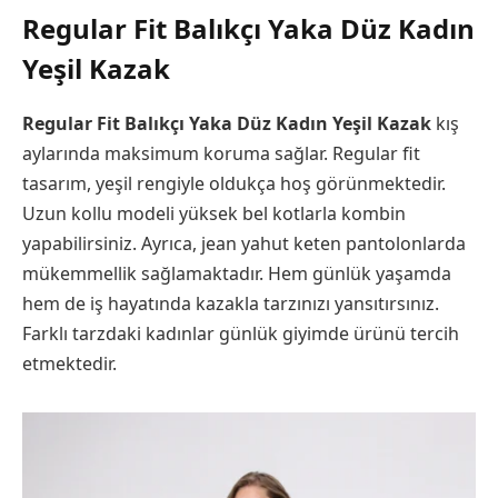
Regular Fit Balıkçı Yaka Düz Kadın
Yeşil Kazak
Regular Fit Balıkçı Yaka Düz Kadın Yeşil Kazak
kış
aylarında maksimum koruma sağlar. Regular fit
tasarım, yeşil rengiyle oldukça hoş görünmektedir.
Uzun kollu modeli yüksek bel kotlarla kombin
yapabilirsiniz. Ayrıca, jean yahut keten pantolonlarda
mükemmellik sağlamaktadır. Hem günlük yaşamda
hem de iş hayatında kazakla tarzınızı yansıtırsınız.
Farklı tarzdaki kadınlar günlük giyimde ürünü tercih
etmektedir.