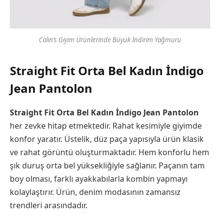
Colin’s Giyim Ürünlerinde Büyük İndirim Yağmuru
Straight Fit Orta Bel Kadın İndigo
Jean Pantolon
Straight Fit Orta Bel Kadın İndigo Jean Pantolon
her zevke hitap etmektedir. Rahat kesimiyle giyimde
konfor yaratır. Üstelik, düz paça yapısıyla ürün klasik
ve rahat görüntü oluşturmaktadır. Hem konforlu hem
şık duruş orta bel yüksekliğiyle sağlanır. Paçanın tam
boy olması, farklı ayakkabılarla kombin yapmayı
kolaylaştırır. Ürün, denim modasının zamansız
trendleri arasındadır.