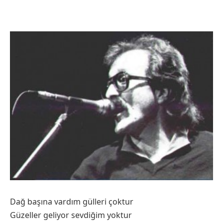
Dağ başına vardım gülleri çoktur
Güzeller geliyor sevdiğim yoktur