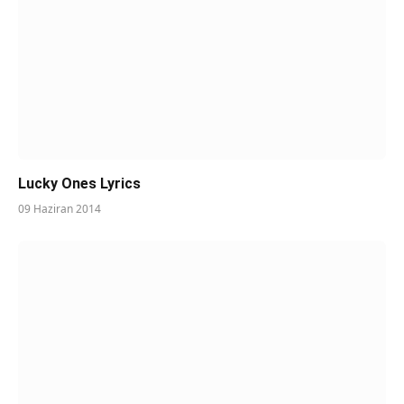
Lucky Ones Lyrics
09 Haziran 2014