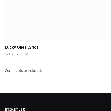
Lucky Ones Lyrics
09 Haziran 2014
Comments are closed.
ETIKETLER