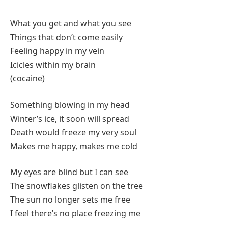
What you get and what you see
Things that don’t come easily
Feeling happy in my vein
Icicles within my brain
(cocaine)
Something blowing in my head
Winter’s ice, it soon will spread
Death would freeze my very soul
Makes me happy, makes me cold
My eyes are blind but I can see
The snowflakes glisten on the tree
The sun no longer sets me free
I feel there’s no place freezing me