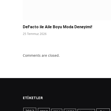
DeFacto ile Aile Boyu Moda Deneyimi!
25 Temmuz 2026
Comments are closed.
ETIKETLER