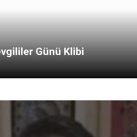
vgililer Günü Klibi