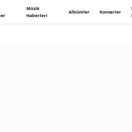
Müzik
Albümler
Konserler
ler
Haberleri